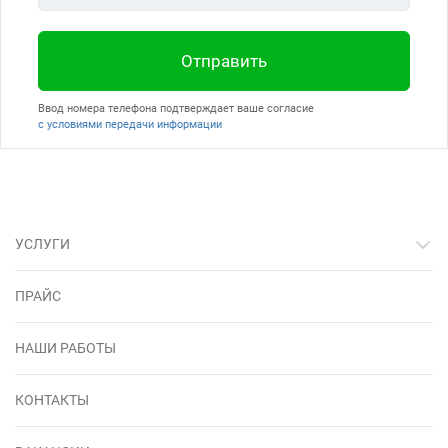
Отправить
Ввод номера телефона подтверждает ваше согласие
с условиями передачи информации
УСЛУГИ
ПРАЙС
НАШИ РАБОТЫ
КОНТАКТЫ