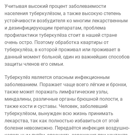
Учитывая высокий процент заболеваемости
населения туберкулёзом, а также высокую степень
устойчивости возбудителя ко многим лекарственным
и дезинфицирующим препаратам, проблема
профилактики туберкулёза стоит в нашей стране
очень остро. Поэтому обработка квартиры от
туберкулёза, в которой проживал или проживает в
данный момент больной, один из важнейших способов
защиты членов его семьи.
Туберкулёз является опасным инфекционным
заболеванием. Поражает чаще всего лёгкие и бронхи,
также может поражать лимфатические узлы,
миндалины, различные органы брюшной полости, а
также кости и суставы. Человек, заболевший
туберкулёзом, вынужден всю жизнь принимать
лекарства, так как полностью избавиться от этой
болезни невозможно. Передаётся инфекция воздушно-