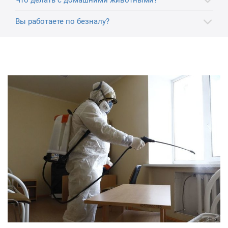
Вы работаете по безналу?