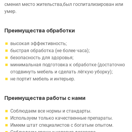
сменил место жительства,был госпитализирован или
умер.
Преимущества обработки
высокая эффективность;
быстрая обработка (не более часа);
безопасность для здоровья;
минимальная подготовка к обработке (достаточно
отодвинуть мебель и сделать лёгкую уборку);
не портит мебель и интерьер.
Преимущества работы с нами
Соблюдаем все нормы и стандарты.
Используем только качественные препараты.
Имеем штат специалистов с богатым опытом.