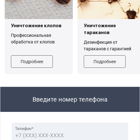
Уничтожение клопов
Уничтожение
тараканов
Профессиональная
обработка от клопов
Дезинфекция от
тараканов с гарантией
Подробнее
Подробнее
Введите номер телефона
Телефон*