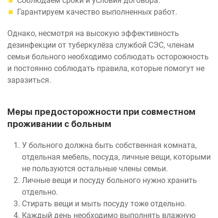
Соблюдаем сроки и условия договора.
Гарантируем качество выполненных работ.
Однако, несмотря на высокую эффективность
дезинфекции от туберкулёза службой СЭС, членам
семьи больного необходимо соблюдать осторожность
и постоянно соблюдать правила, которые помогут не
заразиться.
Меры предосторожности при совместном
проживании с больным
У больного должна быть собственная комната,
отдельная мебель, посуда, личные вещи, которыми
не пользуются остальные члены семьи.
Личные вещи и посуду больного нужно хранить
отдельно.
Стирать вещи и мыть посуду тоже отдельно.
Каждый день необходимо выполнять влажную