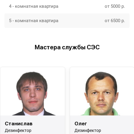
4 - комнатная квартира
от 5000 р.
5 - комнатная квартира
от 6500 р.
Мастера службы СЭС
Станислав
Олег
Дезинфектор
Дезинфектор