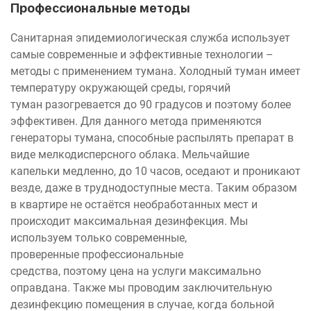
Профессиональные методы
Санитарная эпидемиологическая служба использует
самые современные и эффективные технологии –
методы с применением тумана. Холодный туман имеет
температуру окружающей среды, горячий
туман разогревается до 90 градусов и поэтому более
эффективен. Для данного метода применяются
генераторы тумана, способные распылять препарат в
виде мелкодисперсного облака. Мельчайшие
капельки медленно, до 10 часов, оседают и проникают
везде, даже в труднодоступные места. Таким образом
в квартире не остаётся необработанных мест и
происходит максимальная дезинфекция. Мы
используем только современные,
проверенные профессиональные
средства, поэтому цена на услуги максимально
оправдана. Также мы проводим заключительную
дезинфекцию помещения в случае, когда больной