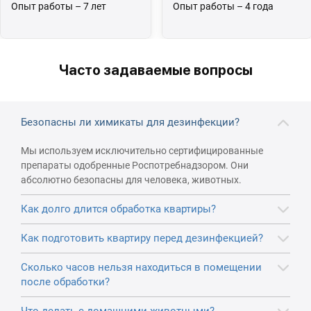
Опыт работы – 7 лет
Опыт работы – 4 года
Часто задаваемые вопросы
Безопасны ли химикаты для дезинфекции?
Мы используем исключительно сертифицированные
препараты одобренные Роспотребнадзором. Они
абсолютно безопасны для человека, животных.
Как долго длится обработка квартиры?
Как подготовить квартиру перед дезинфекцией?
Сколько часов нельзя находиться в помещении
после обработки?
Что делать с домашними животными?