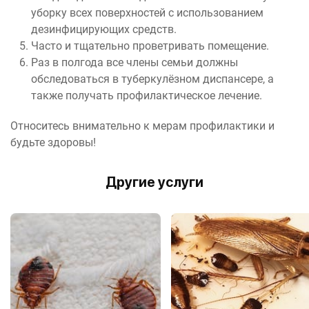
уборку всех поверхностей с использованием
дезинфицирующих средств.
Часто и тщательно проветривать помещение.
Раз в полгода все члены семьи должны
обследоваться в туберкулёзном диспансере, а
также получать профилактическое лечение.
Относитесь внимательно к мерам профилактики и
будьте здоровы!
Другие услуги