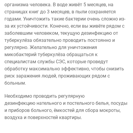
организма человека. В воде живёт 5 месяцев, на
страницах книг до 3 месяцев, в пыли сохраняется
годами. Уничтожить такие бактерии очень сложно из-
за их устойчивости. Конечно, если вы живёте рядом с
заболевшим человеком, текущую дезинфекцию от
туберкулёза обязательно проводить постоянно и
регулярно. Желательно для уничтожения
микобактерий туберкулёза обращаться к
специалистам службы СЭС, которые проведут
обработку максимально эффективно, чтобы снизить
риск заражения людей, проживающих рядом с
больным.
Необходимо проводить регулярную
дезинфекцию нательного и постельного белья, посуды
и приборов больного, ёмкостей для сбора мокроты,
воздуха и поверхностей квартиры.