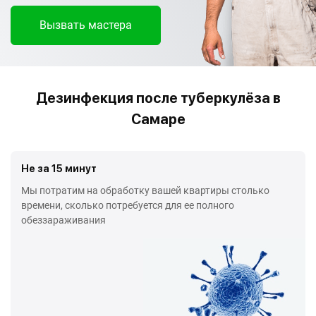
Вызвать мастера
Дезинфекция после туберкулёза в
Самаре
Не за 15 минут
Мы потратим на обработку вашей квартиры столько
времени, сколько потребуется для ее полного
обеззараживания