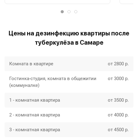
Цены на дезинфекцию квартиры после
туберкулёза в Самаре
Комната в квартире
от 2800 р.
Гостинка-студия, комната в общежитии
от 3000 р.
(коммуналке)
1 - комнатная квартира
от 3500 р.
2 - комнатная квартира
от 4000 р.
3 - комнатная квартира
от 4500 р.