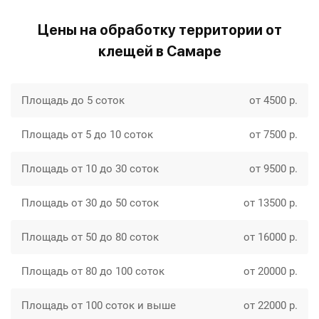
Цены на обработку территории от
клещей в Самаре
Площадь до 5 соток
от 4500 р.
Площадь от 5 до 10 соток
от 7500 р.
Площадь от 10 до 30 соток
от 9500 р.
Площадь от 30 до 50 соток
от 13500 р.
Площадь от 50 до 80 соток
от 16000 р.
Площадь от 80 до 100 соток
от 20000 р.
Площадь от 100 соток и выше
от 22000 р.