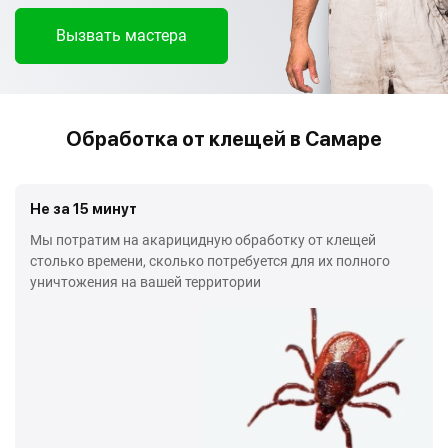
Вызвать мастера
Обработка от клещей в Самаре
Не за 15 минут
Мы потратим на акарицидную обработку от клещей
столько времени, сколько потребуется для их полного
уничтожения на вашей территории