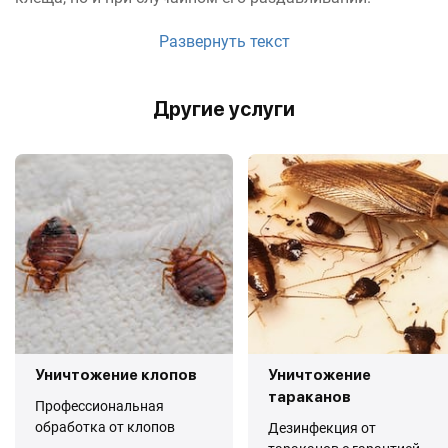
Развернуть текст
Другие услуги
Уничтожение клопов
Уничтожение
тараканов
Профессиональная
обработка от клопов
Дезинфекция от