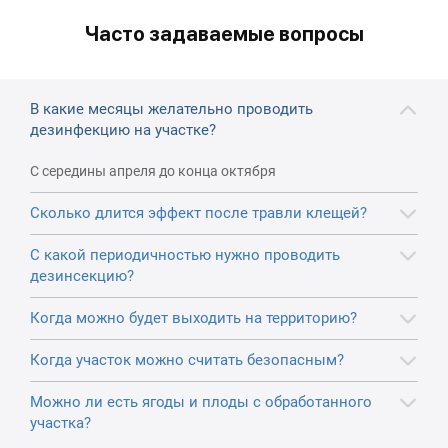
Часто задаваемые вопросы
В какие месяцы желательно проводить
дезинфекцию на участке?
С середины апреля до конца октября
Сколько длится эффект после травли клещей?
С какой периодичностью нужно проводить
дезинсекцию?
Когда можно будет выходить на территорию?
Когда участок можно считать безопасным?
Можно ли есть ягоды и плоды с обработанного
участка?