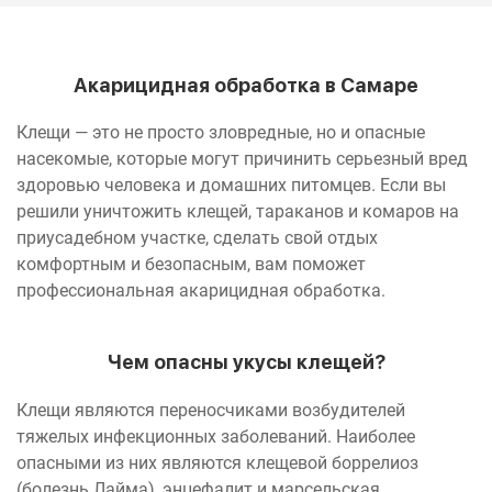
Акарицидная обработка в Самаре
Клещи — это не просто зловредные, но и опасные
насекомые, которые могут причинить серьезный вред
здоровью человека и домашних питомцев. Если вы
решили уничтожить клещей, тараканов и комаров на
приусадебном участке, сделать свой отдых
комфортным и безопасным, вам поможет
профессиональная акарицидная обработка.
Чем опасны укусы клещей?
Клещи являются переносчиками возбудителей
тяжелых инфекционных заболеваний. Наиболее
опасными из них являются клещевой боррелиоз
(болезнь Лайма), энцефалит и марсельская