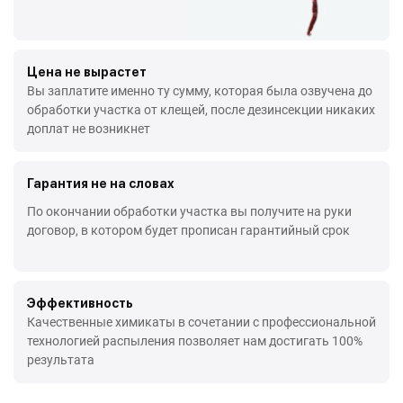
Цена не вырастет
Вы заплатите именно ту сумму, которая была озвучена до
обработки участка от клещей, после дезинсекции никаких
доплат не возникнет
Гарантия не на словах
По окончании обработки участка вы получите на руки
договор, в котором будет прописан гарантийный срок
Эффективность
Качественные химикаты в сочетании с профессиональной
технологией распыления позволяет нам достигать 100%
результата