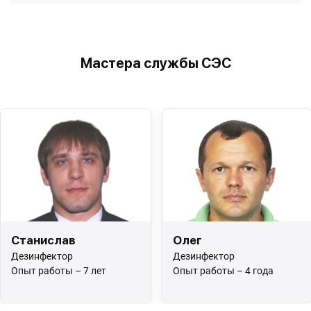
Мастера службы СЭС
Станислав
Олег
Дезинфектор
Дезинфектор
Опыт работы – 7 лет
Опыт работы – 4 года