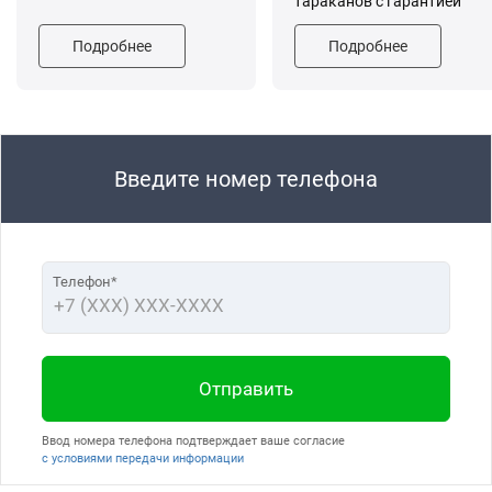
тараканов с гарантией
Подробнее
Подробнее
Введите номер телефона
Телефон*
Отправить
Ввод номера телефона подтверждает ваше согласие
с условиями передачи информации